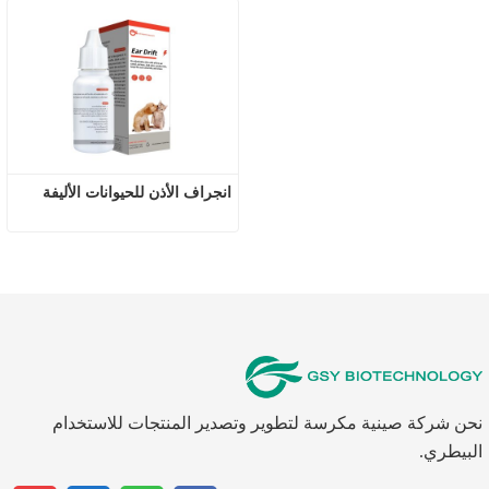
انجراف الأذن للحيوانات الأليفة
نحن شركة صينية مكرسة لتطوير وتصدير المنتجات للاستخدام
البيطري.