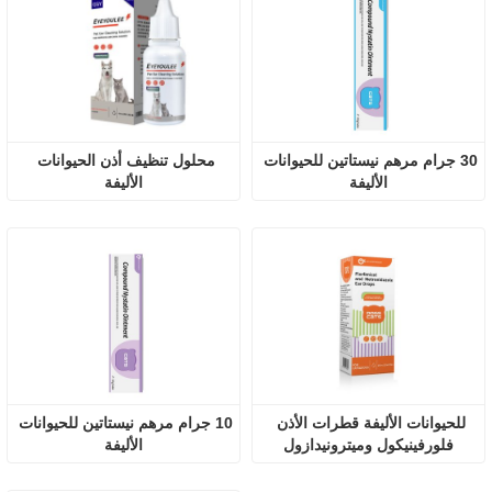
30 جرام مرهم نيستاتين للحيوانات 
محلول تنظيف أذن الحيوانات 
الأليفة
الأليفة
للحيوانات الأليفة قطرات الأذن 
10 جرام مرهم نيستاتين للحيوانات 
فلورفينيكول وميترونيدازول
الأليفة