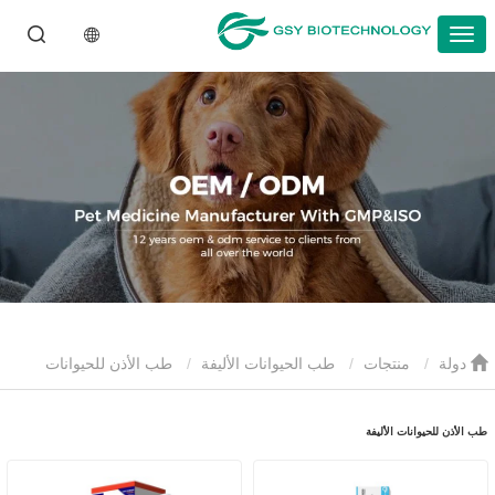
دولة
منتجات
طب الحيوانات الأليفة
طب الأذن للحيوانات
الأليفة
طب الأذن للحيوانات الأليفة