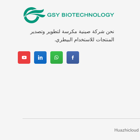
نحن شركة صينية مكرسة لتطوير وتصدير
المنتجات للاستخدام البيطري.