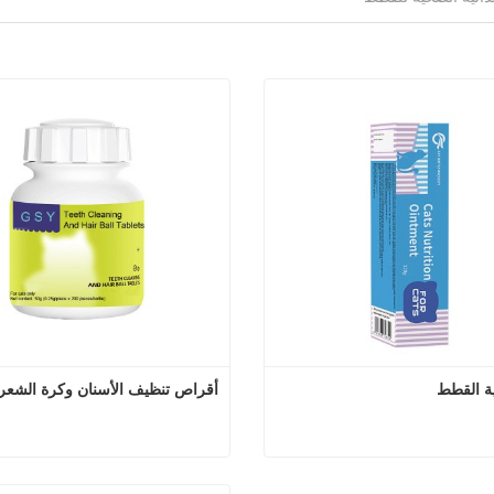
ة القطط
أقراص تنظيف الأسنان وكرة الشعر
مرهم تغذية القطط