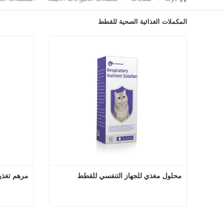
المكملات الغذائية الصحية للقطط
محلول مغذي للجهاز التنفسي للقطط
مرهم تغذي
محلول مغذي للجهاز التنفسي للقطط