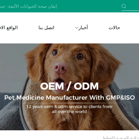
إتقان صحة الحيوانات الأليفة: حيث
حالات
أخبار
اتصل بنا
الواقع ال