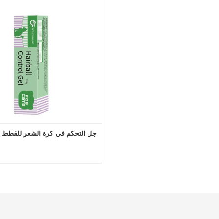
تصل الآن
اتصل الآن
جل التحكم في كرة الشعر للقطط
جل التحكم في كرة الشع
اتصل الآن