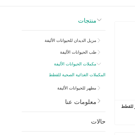
منتجات
مزيل الديدان للحيوانات الأليفة
طب الحيوانات الأليفة
مكملات الحيوانات الأليفة
المكملات الغذائية الصحية للقطط
مطهر للحيوانات الأليفة
معلومات عنا
 للقطط
حالات
أقراص تنظيف الأسنان وكرة الشعر للقطط