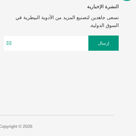
النشرة الإخبارية
نسعى جاهدين لتصنيع المزيد من الأدوية البيطرية في
السوق الدولية.
إرسال
Copyright © 2026 شركة جينان جي سي آي للتكنولوجيا الحيوية المحدود