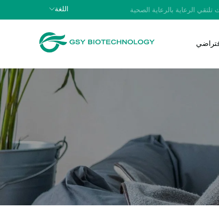
اللغة
 تلتقي الرعاية بالرعاية الصحية
افتراضي