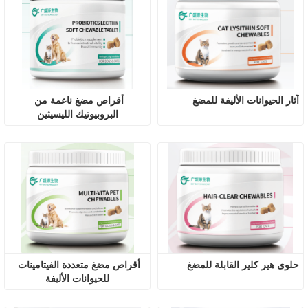
آثار الحيوانات الأليفة للمضغ
أقراص مضغ ناعمة من 
البروبيوتيك الليسيثين
حلوى هير كلير القابلة للمضغ
أقراص مضغ متعددة الفيتامينات 
للحيوانات الأليفة