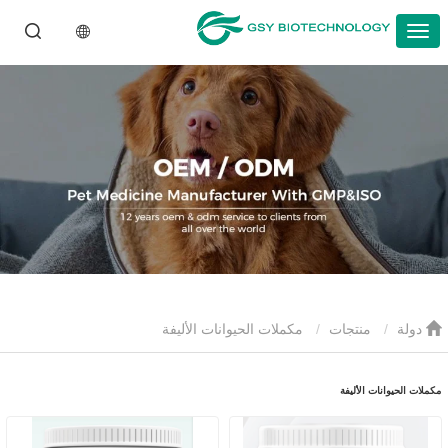
دولة
منتجات
مكملات الحيوانات الأليفة
مكملات الحيوانات الأليفة