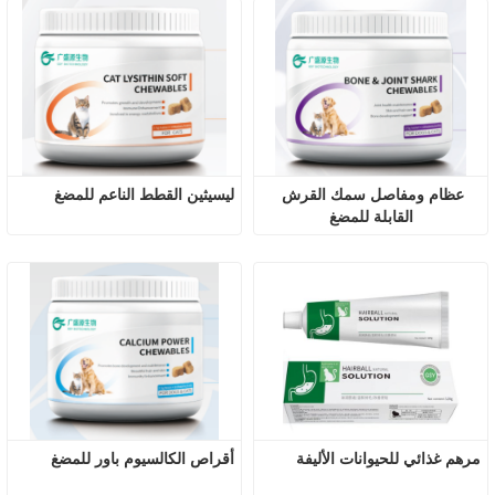
عظام ومفاصل سمك القرش 
ليسيثين القطط الناعم للمضغ
القابلة للمضغ
مرهم غذائي للحيوانات الأليفة
أقراص الكالسيوم باور للمضغ