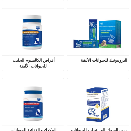
البروبيوتيك للحيوانات الأليفة
أقراص الكالسيوم الحليب 
للحيوانات الأليفة
زيت السمك المستحلب للحيوانات 
المكملات الغذائية للحيوانات 