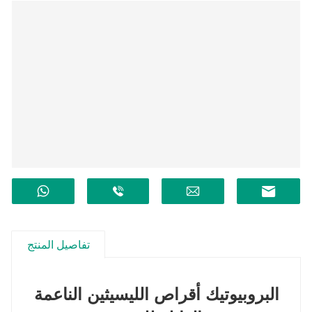
تفاصيل المنتج
البروبيوتيك
أقراص الليسيثين الناعمة