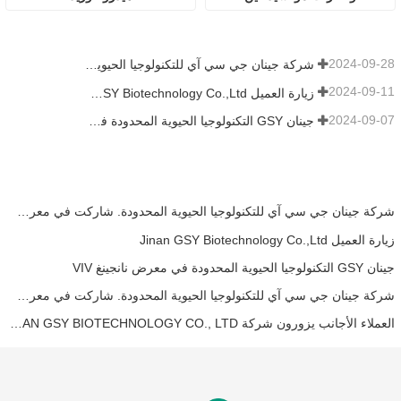
2024-09-28
شركة جينان جي سي آي للتكنولوجيا الحيوية المحدودة. شاركت في معرض باكستان الدولي للثروة الحيوانية 2024 IPEX
2024-09-11
زيارة العميل Jinan GSY Biotechnology Co.,Ltd
2024-09-07
جينان GSY التكنولوجيا الحيوية المحدودة في معرض نانجينغ VIV
شركة جينان جي سي آي للتكنولوجيا الحيوية المحدودة. شاركت في معرض باكستان الدولي للثروة الحيوانية 2024 IPEX
زيارة العميل Jinan GSY Biotechnology Co.,Ltd
جينان GSY التكنولوجيا الحيوية المحدودة في معرض نانجينغ VIV
شركة جينان جي سي آي للتكنولوجيا الحيوية المحدودة. شاركت في معرض آسيا للحيوانات الأليفة 2024
العملاء الأجانب يزورون شركة JINAN GSY BIOTECHNOLOGY CO., LTD.