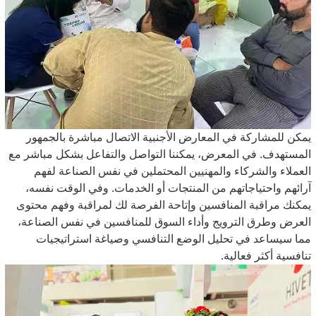
يمكن للمشاركة في المعارض الأجنبية الاتصال مباشرة بالجمهور
المستهدف. في المعرض، يمكننا التواصل والتفاعل بشكل مباشر مع
العملاء والشركاء والمهنيين المحتملين في نفس الصناعة لفهم
آرائهم واحتياجاتهم من المنتجات أو الخدمات. وفي الوقت نفسه،
يمكنك مراقبة المنافسين وإتاحة الفرصة لك لمراقبة وفهم محتوى
العرض وطرق الترويج وأداء السوق للمنافسين في نفس الصناعة،
مما سيساعد في تحليل الوضع التنافسي وصياغة استراتيجيات
تنافسية أكثر فعالية.