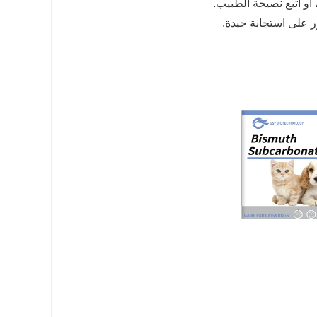
ر على استجابة جيدة.