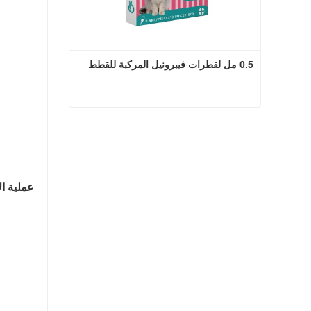
0.5 مل لقطرات فيبرونيل المركبة للقطط
0.5 مل لقطرات فيبرونيل المركبة للقطط
اتصل الآن
عملية الإ