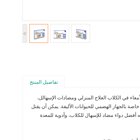
<
تفاصيل المنتج
أمعاء في الكلاب العلاج المنزلي ومضادات الإسهال
ل،
ة بالجهاز الهضمي للحيوانات الأليفة. يمكن أن يقتل
نه أفضل دواء مضاد للإسهال للكلاب، وأدوية للمعدة