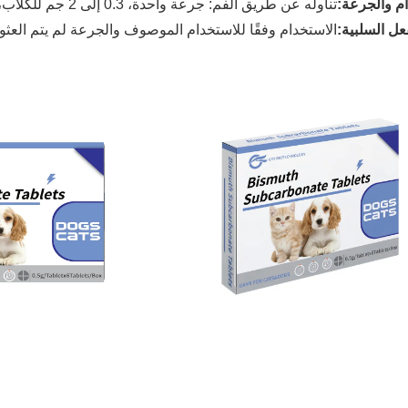
ام والجرعة
:
تناوله عن طريق الفم: جرعة واحدة، 0.3 إلى 2 جم للكلاب، أو اتبع نصيحة الطبيب.
عل السلبية
:
الاستخدام وفقًا للاستخدام الموصوف والجرعة لم يتم العثو