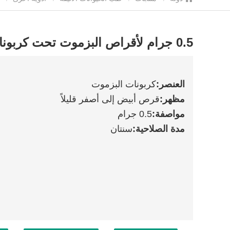
0.5 جرام لأقراص البزموت تحت كربونات الحيوانات الأليفة
العنصر:
كربونات البزموت
مظهر:
قرص أبيض إلى أصفر قليلاً
مواصفة
:
0.5 جرام
مدة الصلاحية:
سنتان