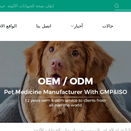
إتقان صحة الحيوانات الأليفة: حيث
حالات
أخبار
اتصل بنا
الواقع ال
وانات الأليفة