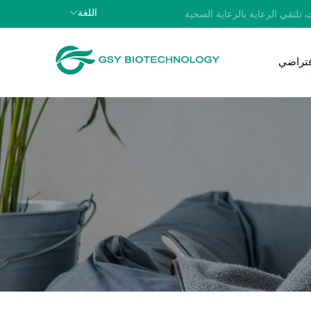
اللغة
 تلتقي الرعاية بالرعاية الصحية
افتراضي