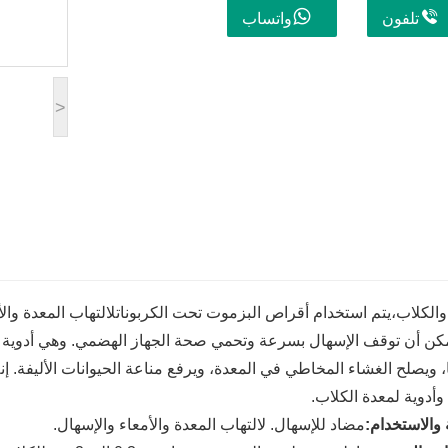
تلفون
واتساب
>
الكلاب،
يتم استخدام أقراص البزموت تحت الكربونات
لالتهاب المعدة وال
مكن أن توقف الإسهال بسرعة وتحمي صحة الجهاز الهضمي. وهي أدوية خاص
ا، ويصلح الغشاء المخاطي في المعدة، ويرفع مناعة الحيوانات الأليفة. إ
وأدوية لمعدة الكلاب.
 والاستخدام
:
مضاد للإسهال. لالتهاب المعدة والأمعاء والإسهال.