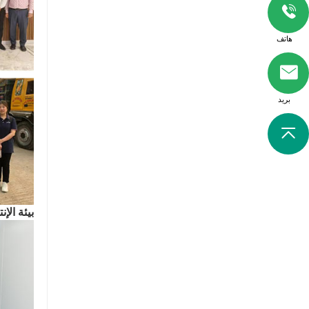
هاتف
بريد
بيئة الإنت