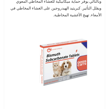
وبالتالي يوفر حماية ميكانيكية للغشاء المخاطي المعوي
ويقلل التأثير. كبريتيد الهيدروجين على الغشاء المخاطي في
الأمعاء. تهيج الأغشية المخاطية.