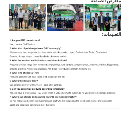
معارض الصناعة:
التعليمات: