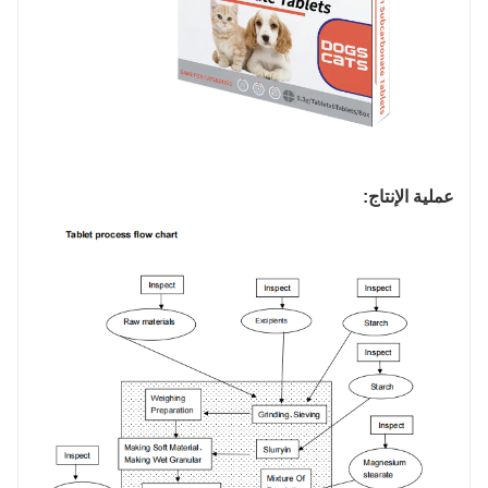
عملية الإنتاج: