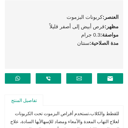
العنصر:
كربونات البزموت
مظهر:
قرص أبيض إلى أصفر قليلاً
مواصفة
:
0.3 جرام
مدة الصلاحية:
سنتان
تفاصيل المنتج
للقطط والكلاب،
تستخدم أقراص البزموت تحت الكربونات
لعلاج التهاب المعدة والأمعاء ومضاد للإسهال
أيها السادة، علاج