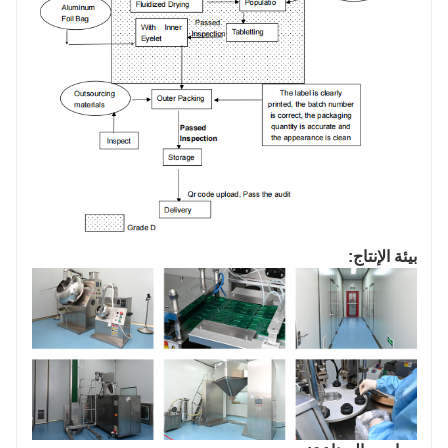
بيئة الإنتاج: