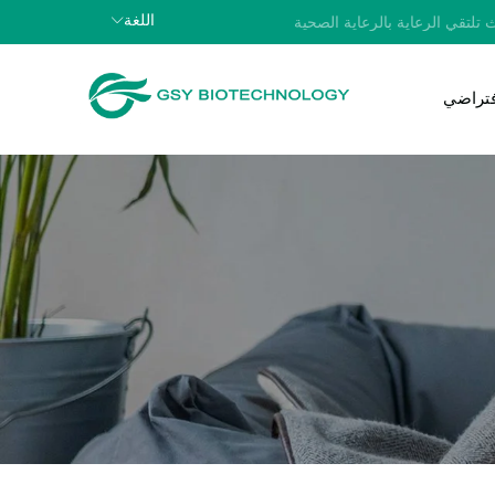
اللغة
 تلتقي الرعاية بالرعاية الصحية
افتراضي