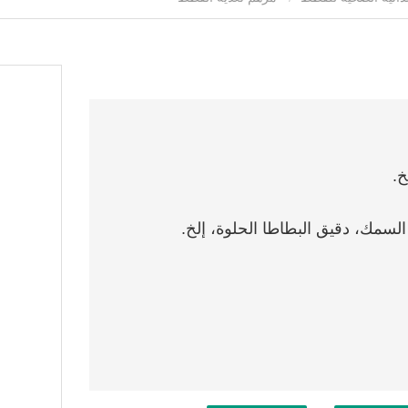
خ.
سمك، دقيق البطاطا الحلوة، إلخ.