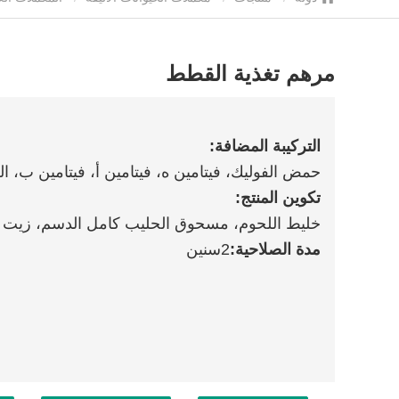
مرهم تغذية القطط
التركيبة المضافة:
حمض الفوليك، فيتامين ه، فيتامين أ، فيتامين ب، ال
تكوين المنتج:
خليط اللحوم، مسحوق الحليب كامل الدسم، زيت ال
مدة الصلاحية:
2
سنين