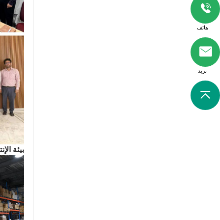
هاتف
بريد
بيئة الإنت