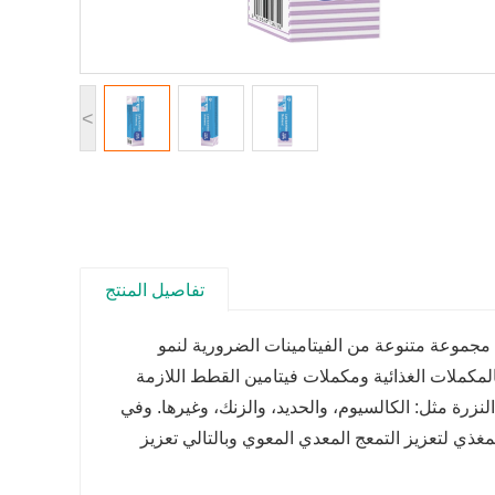
<
تفاصيل المنتج
 مجموعة متنوعة من الفيتامينات الضرورية لنمو
مكملات الغذائية ومكملات فيتامين القطط اللازمة
زرة مثل: الكالسيوم، والحديد، والزنك، وغيرها. وفي
مغذي لتعزيز التمعج المعدي المعوي وبالتالي تعزيز