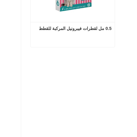
0.5 مل لقطرات فيبرونيل المركبة للقطط
0.5 مل لقطرات فيبرونيل المركبة للقطط
اتصل الآن