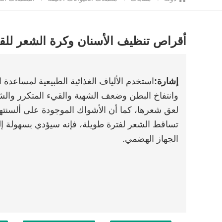
أقراص تنظيف الأسنان وكرة الشعر لل
إشارة:
استخدم الألياف الغذائية الطبيعية لمساعدة
وانتفاخ البطن وضعف الشهية والقيء المتكرر وا
لعق شعرها، كما أن الأشواك الموجودة على ألسنته
تساقط الشعر لفترة طويلة، فإنه سيؤدي بسهولة إ
الجهاز الهضمي.