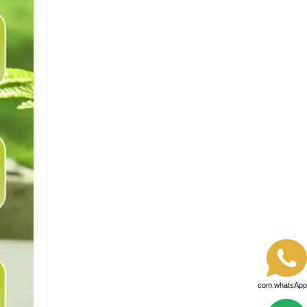
com.whatsApp