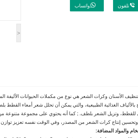
تلفون
واتساب
>
نظيف الأسنان وكرات الشعر هي نوع من مكملات الحيوانات الأليفة الم
 بالألياف الغذائية الطبيعية، والتي يمكن أن تحلل شعر أمعاء القطط 
للقطط، وتزيل الشعر بلطف. ; كما أنه يحتوي على مجموعة متنوعة من ا
وتحسين إنتاج كرات الشعر من المصدر، وفي الوقت نفسه تعزيز توازن ال
لخام والمواد المضافة: