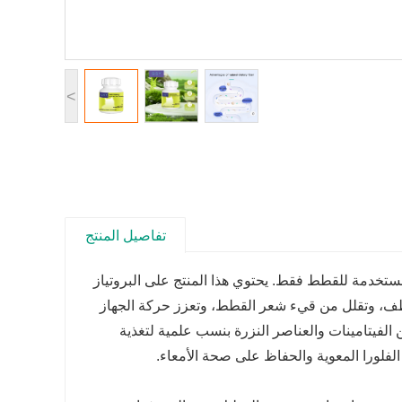
<
تفاصيل المنتج
ستخدمة للقطط فقط. يحتوي هذا المنتج على البروتياز
بلطف، وتقلل من قيء شعر القطط، وتعزز حركة الجهاز
لفيتامينات والعناصر النزرة بنسب علمية لتغذية
فلورا المعوية والحفاظ على صحة الأمعاء.