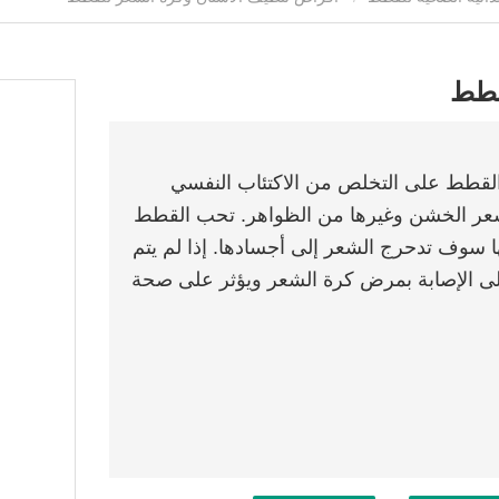
قطط
 القطط على التخلص من الاكتئاب النفسي
لشعر الخشن وغيرها من الظواهر. تحب القطط
ا سوف تدحرج الشعر إلى أجسادها. إذا لم يتم
لى الإصابة بمرض كرة الشعر ويؤثر على صحة