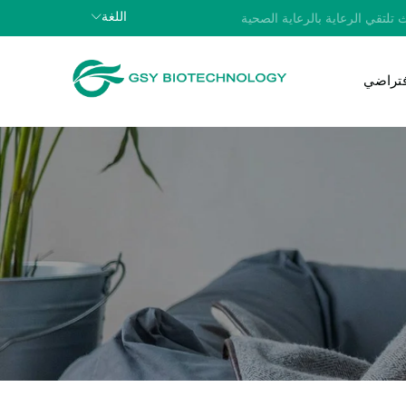
اللغة
 تلتقي الرعاية بالرعاية الصحية
افتراضي