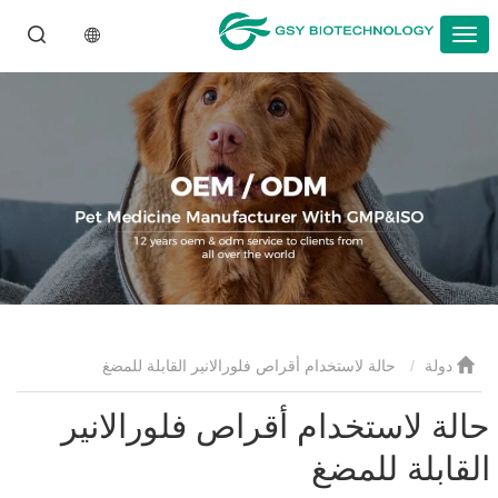
دولة
حالة لاستخدام أقراص فلورالانير القابلة للمضغ
حالة لاستخدام أقراص فلورالانير
القابلة للمضغ