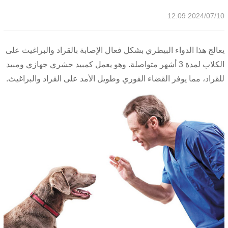
2024/07/10 12:09
يعالج هذا الدواء البيطري بشكل فعال الإصابة بالقراد والبراغيث على
الكلاب لمدة 3 أشهر متواصلة. وهو يعمل كمبيد حشري جهازي ومبيد
للقراد، مما يوفر القضاء الفوري وطويل الأمد على القراد والبراغيث.