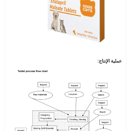
عملية الإنتاج: