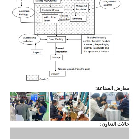
معارض الصناعة:
حالات التعاون: