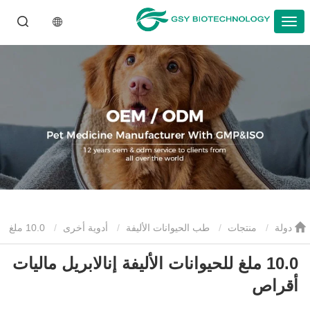
دولة
منتجات
طب الحيوانات الأليفة
أدوية أخرى
10.0 ملغ
10.0 ملغ للحيوانات الأليفة إنالابريل ماليات
للحيوانات الأليفة إنالابريل ماليات أقراص
أقراص