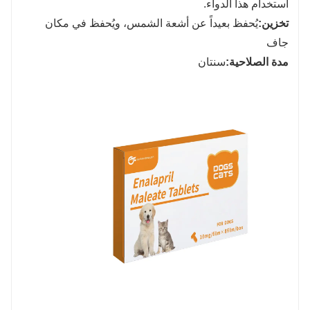
استخدام هذا الدواء.
تخزين:
يُحفظ بعيداً عن أشعة الشمس، ويُحفظ في مكان
جاف
مدة الصلاحية:
سنتان