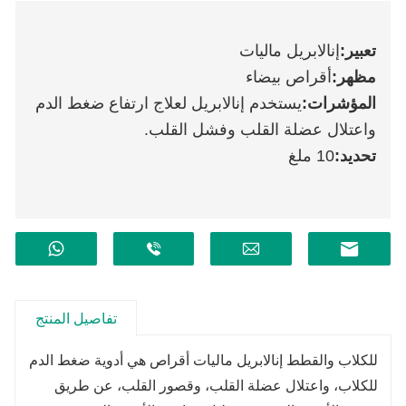
تعبير
:
إنالابريل ماليات
مظهر:
أقراص بيضاء
المؤشرات
:
يستخدم إنالابريل لعلاج ارتفاع ضغط الدم
واعتلال عضلة القلب وفشل القلب.
تحديد
:
10 ملغ
تفاصيل المنتج
للكلاب والقطط إنالابريل ماليات أقراص هي أدوية ضغط الدم
للكلاب، واعتلال عضلة القلب، وقصور القلب، عن طريق