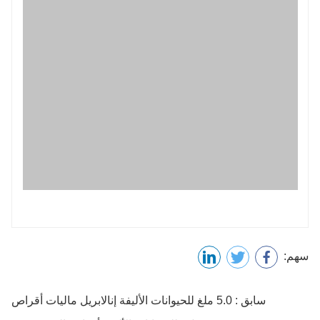
سهم:
سابق : 5.0 ملغ للحيوانات الأليفة إنالابريل ماليات أقراص