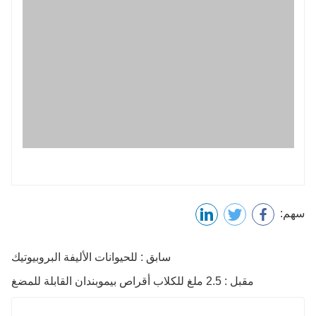
سهم:
سابق : للحيوانات الأليفة البروبيوتيك
مقبل : 2.5 ملغ للكلاب أقراص بيموبندان القابلة للمضغ