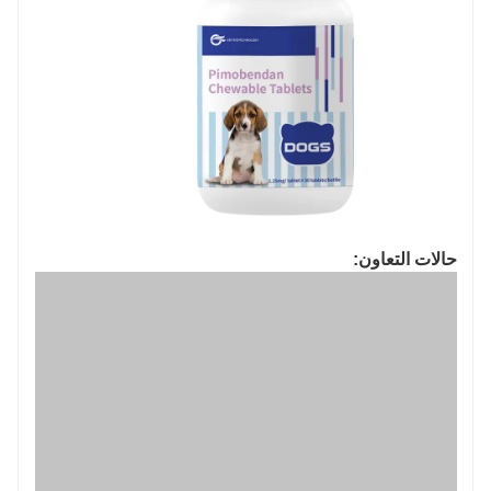
حالات التعاون: