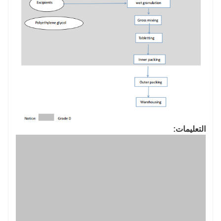
التعليمات: