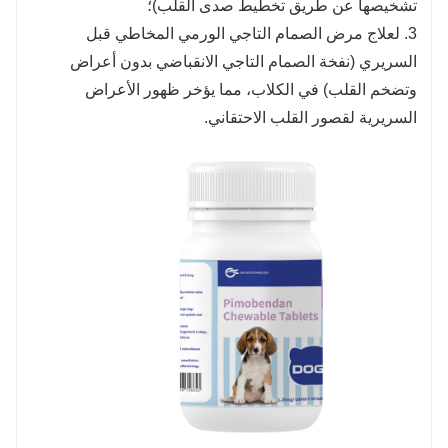
تشخيصها عن طريق تخطيط صدى القلب)؛
3. لعلاج مرض الصمام التاجي الورمي المخاطي قبل
السريري (نفخة الصمام التاجي الانقباضي بدون أعراض
وتضخم القلب) في الكلاب، مما يؤخر ظهور الأعراض
السريرية لقصور القلب الاحتقاني.