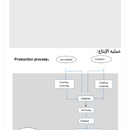
عملية الإنتاج: