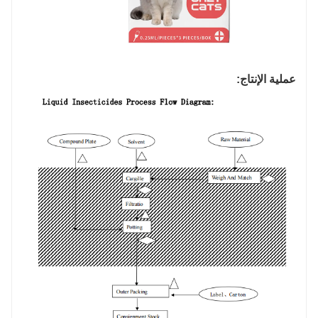
عملية الإنتاج: