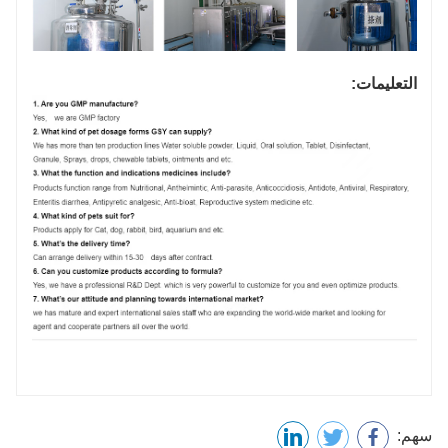
التعليمات:
سهم: