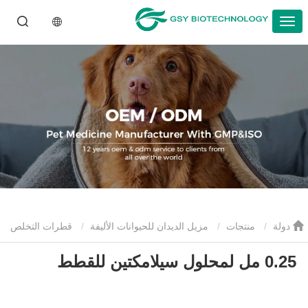
دولة
منتجات
مزيل الديدان للحيوانات الأليفة
قطرات التخلص
0.25 مل لمحلول سيلامكتين للقطط
من الديدان للحيوانات الأليفة
0.25 مل لمحلول سيلامكتين للقطط