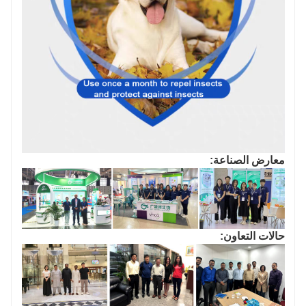
معارض الصناعة:
حالات التعاون: