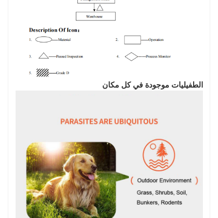
الطفيليات موجودة في كل مكان