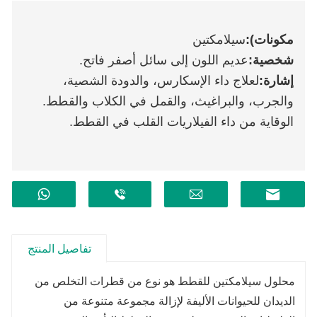
مكونات):
سيلامكتين
شخصية:
عديم اللون إلى سائل أصفر فاتح.
إشارة:
لعلاج داء الإسكارس، والدودة الشصية،
والجرب، والبراغيث، والقمل في الكلاب والقطط.
الوقاية من داء الفيلاريات القلب في القطط.
تفاصيل المنتج
محلول سيلامكتين للقطط هو نوع من قطرات التخلص من
الديدان للحيوانات الأليفة لإزالة مجموعة متنوعة من