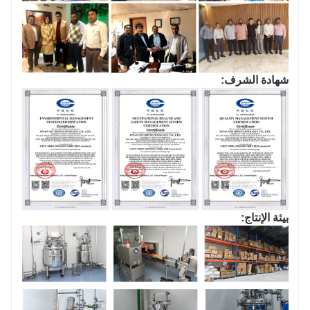
شهادة الشرف:
بيئة الإنتاج: