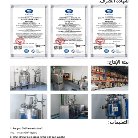
شهادة الشرف:
بيئة الإنتاج:
التعليمات: