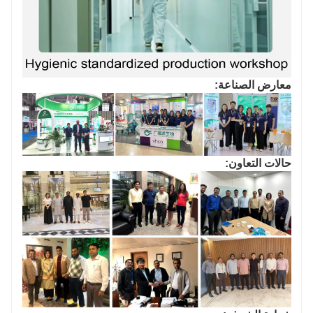
معارض الصناعة:
حالات التعاون: