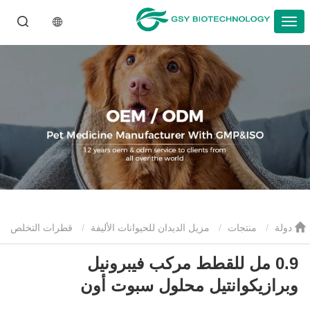
دولة
منتجات
مزيل الديدان للحيوانات الأليفة
قطرات التخلص
0.9 مل للقطط مركب فيبرونيل
من الديدان للحيوانات الأليفة
0.9 مل للقطط مركب فيبرونيل
وبرازيكوانتيل محلول سبوت أون
وبرازيكوانتيل محلول سبوت أون