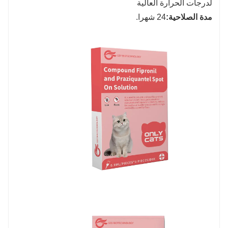
لدرجات الحرارة العالية
مدة الصلاحية:
24 شهرا.