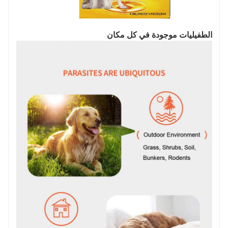
الطفيليات موجودة في كل مكان