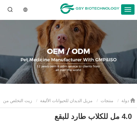
دولة
منتجات
مزيل الديدان للحيوانات الأليفة
زيت التخلص من
4.0 مل للكلاب طارد للبقع
الديدان للحيوانات الأليفة
4.0 مل للكلاب طارد للبقع