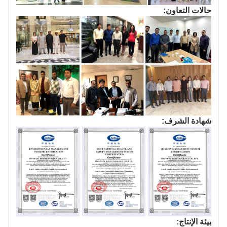
حالات التعاون:
شهادة الشرف:
بيئة الإنتاج: