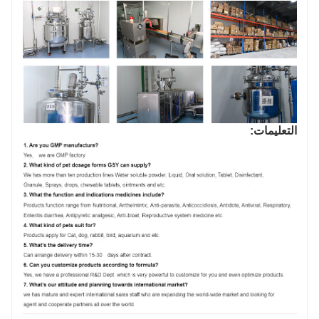
التعليمات: