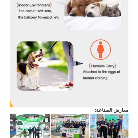
معارض الصناعة: