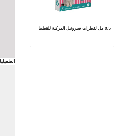
0.5 مل لقطرات فيبرونيل المركبة للقطط
0.5 مل لقطرات فيبرونيل المركبة للقطط
الطفيلي
اتصل الآن