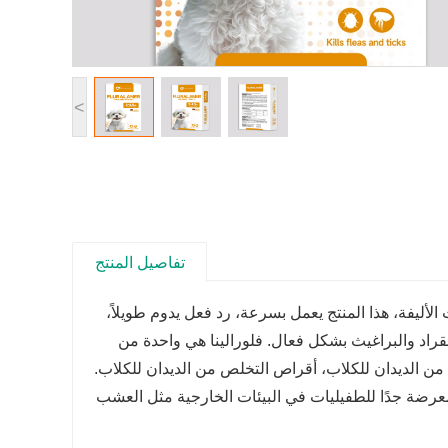
<
تفاصيل المنتج
لأليفة، هذا المنتج يعمل بسرعة، رد فعل يدوم طويلاً،
راد والبراغيث بشكل فعال. فلورالينا هي واحدة من
من الديدان للكلاب، أقراص التخلص من الديدان للكلاب.
عرضة جدًا للطفيليات في البيئات الخارجية مثل العشب