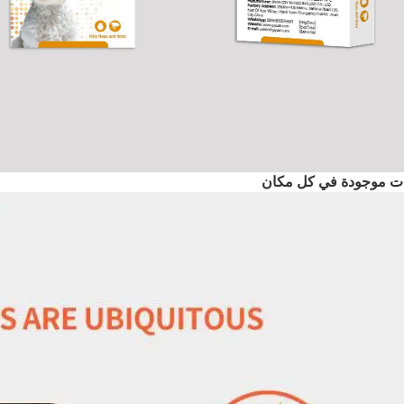
ات موجودة في كل مكان