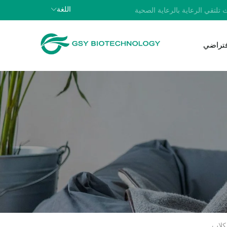
اللغة
 تلتقي الرعاية بالرعاية الصحية
افتراضي