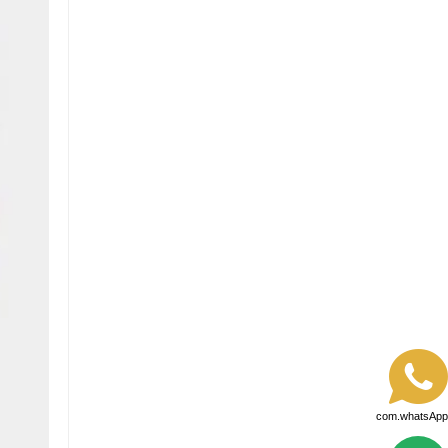
com.whatsApp