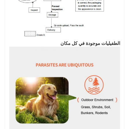
الطفيليات موجودة في كل مكان