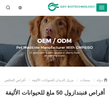
دولة
منتجات
مزيل الديدان للحيوانات الأليفة
أقراص التخلص
أقراص فنبندازول 50 ملغ للحيوانات الأليفة
من الديدان للحيوانات الأليفة
أقراص فنبندازول 50 ملغ للحيوانات الأليفة