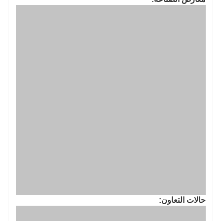
حالات التعاون:
شهادة الشرف: