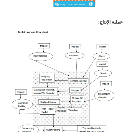
عملية الإنتاج: