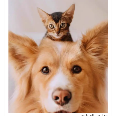
معارض الصناعة: