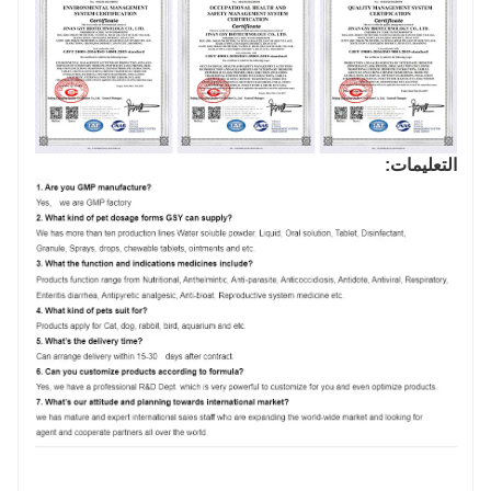
التعليمات: