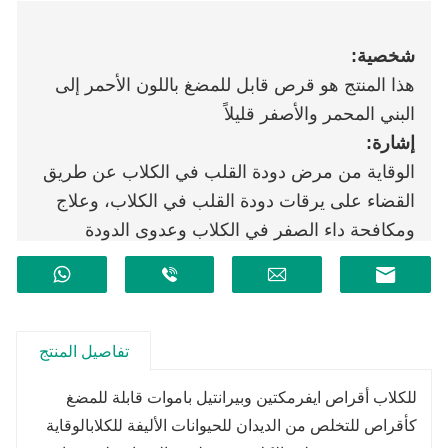
شخصية:
هذا المنتج هو قرص قابل للمضغ باللون الأحمر إلى
البني المحمر والأصفر قليلاً
إشارة:
الوقاية من مرض دودة القلب في الكلاب عن طريق
القضاء على يرقات دودة القلب في الكلاب، وعلاج
ومكافحة داء الصفر في الكلاب وعدوى الدودة
الشصية.
تفاصيل المنتج
للكلاب أقراص ايفرمكتين وبيرانتيل باموات قابلة للمضغ
كأقراص للتخلص من الديدان للحيوانات الأليفة للكلاب
الوقاية