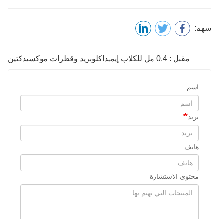
سهم:
مقبل : 0.4 مل للكلاب إيميداكلوبريد وقطرات موكسيدكتين
اسم
بريد
هاتف
محتوى الاستشارة