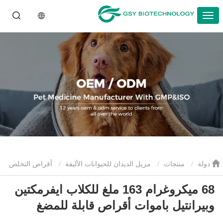
دولة
منتجات
مزيل الديدان للحيوانات الأليفة
أقراص التخلص
68 ميكروغرام 163 ملغ للكلاب ايفرمكتين
من الديدان للحيوانات الأليفة
68 ميكروغرام 163 ملغ للكلاب ايفرمكتين
وبيرانتيل باموات أقراص قابلة للمضغ
وبيرانتيل باموات أقراص قابلة للمضغ