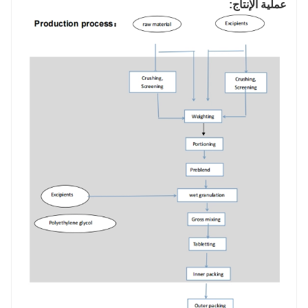
عملية الإنتاج: