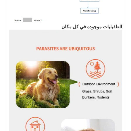
الطفيليات موجودة في كل مكان