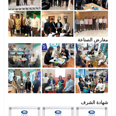
معارض الصناعة
شهادة الشرف