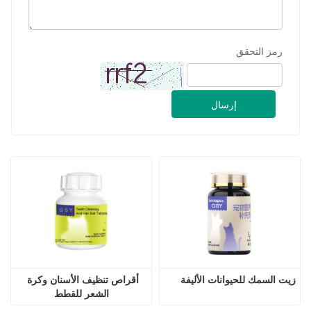
رمز التحقق
إرسال
زيت السمك للحيوانات الأليفة
أقراص تنظيف الأسنان وكرة 
الشعر للقطط