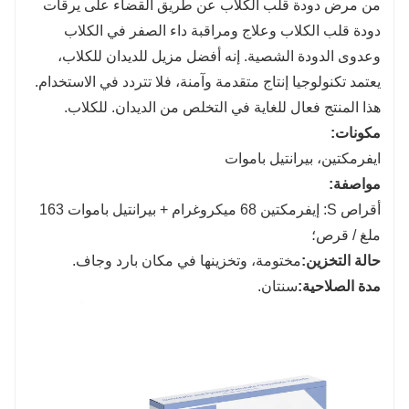
من مرض دودة قلب الكلاب عن طريق القضاء على يرقات
دودة قلب الكلاب وعلاج ومراقبة داء الصفر في الكلاب
وعدوى الدودة الشصية. إنه أفضل مزيل للديدان للكلاب،
يعتمد تكنولوجيا إنتاج متقدمة وآمنة، فلا تتردد في الاستخدام.
هذا المنتج فعال للغاية في التخلص من الديدان. للكلاب.
مكونات:
ايفرمكتين، بيرانتيل باموات
مواصفة:
أقراص S: إيفرمكتين 68 ميكروغرام + بيرانتيل باموات 163
ملغ / قرص؛
حالة التخزين:
مختومة، وتخزينها في مكان بارد وجاف.
مدة الصلاحية:
سنتان.