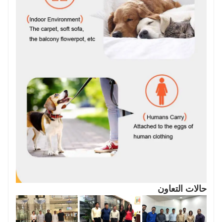
حالات التعاون