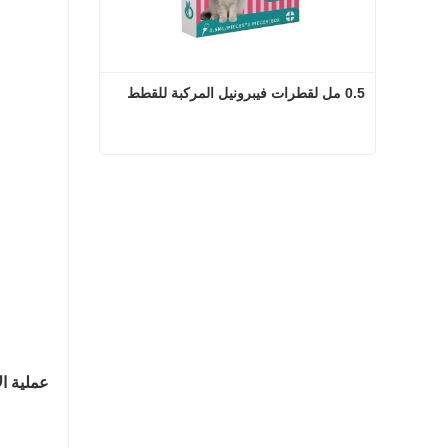
0.5 مل لقطرات فيبرونيل المركبة للقطط
0.5 مل لقطرات فيبرونيل المركبة للقطط
اتصل الآن
عملية الإ