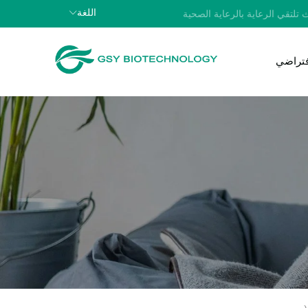
اللغة
 تلتقي الرعاية بالرعاية الصحية
افتراضي