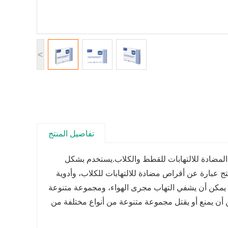
<
تفاصيل المنتج
 المضادة للالتهابات للقطط والكلاب.
يستخدم بشكل
منتج عبارة عن أقراص مضادة للالتهابات للكلاب، وأدوية
ط. يمكن أن يشفي التهاب مجرى الهواء، ومجموعة متنوعة
ن يمنع أو يقتل مجموعة متنوعة من أنواع مختلفة من