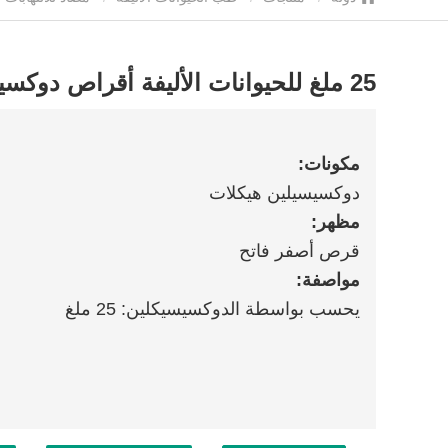
25 ملغ للحيوانات الأليفة أقراص دوكسيسيكلين هيدروكلوريد
مكونات:
دوكسيسيلين هيكلات
مظهر:
قرص أصفر فاتح
مواصفة:
يحسب بواسطة الدوكسيسيكلين: 25 ملغ