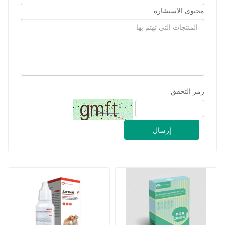
محتوى الاستشارة
رمز التحقق
إرسال