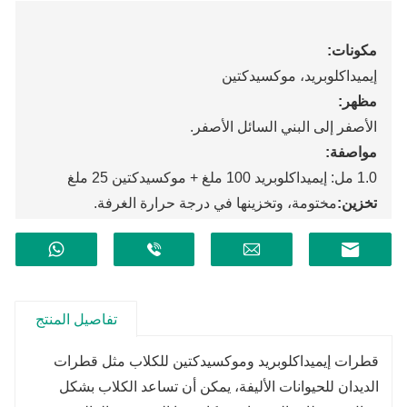
مكونات:
إيميداكلوبريد، موكسيدكتين
مظهر:
الأصفر إلى البني السائل الأصفر.
مواصفة:
1.0 مل: إيميداكلوبريد 100 ملغ + موكسيدكتين 25 ملغ
تخزين:
مختومة، وتخزينها في درجة حرارة الغرفة.
مدة الصلاحية:
سنتان.
تفاصيل المنتج
قطرات إيميداكلوبريد وموكسيدكتين للكلاب مثل قطرات
الديدان للحيوانات الأليفة، يمكن أن تساعد الكلاب بشكل