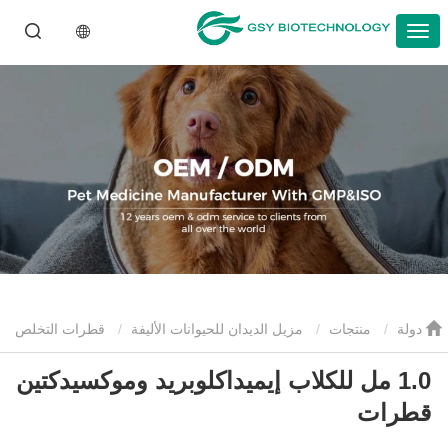
دولة
منتجات
مزيل الديدان للحيوانات الأليفة
قطرات التخلص
1.0 مل للكلاب إيميداكلوبريد وموكسيدكتين
من الديدان للحيوانات الأليفة
1.0 مل للكلاب إيميداكلوبريد وموكسيدكتين
قطرات
قطرات