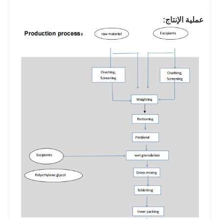
عملية الإنتاج: