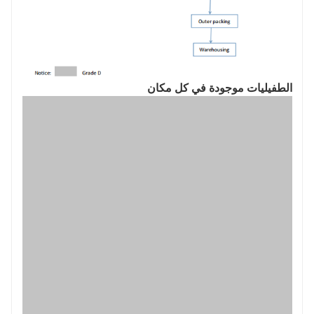
الطفيليات موجودة في كل مكان