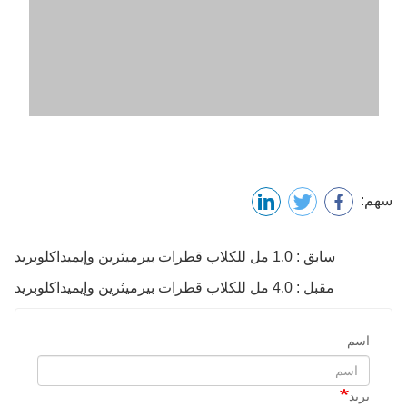
سهم:
سابق : 1.0 مل للكلاب قطرات بيرميثرين وإيميداكلوبريد
مقبل : 4.0 مل للكلاب قطرات بيرميثرين وإيميداكلوبريد
اسم
بريد
هاتف
محتوى الاستشارة