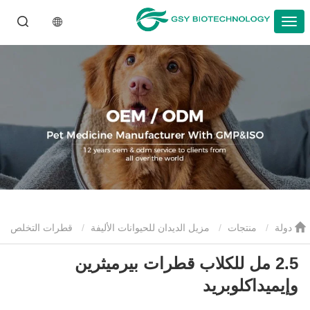
دولة
منتجات
مزيل الديدان للحيوانات الأليفة
قطرات التخلص
2.5 مل للكلاب قطرات بيرميثرين
من الديدان للحيوانات الأليفة
2.5 مل للكلاب قطرات بيرميثرين
وإيميداكلوبريد
وإيميداكلوبريد