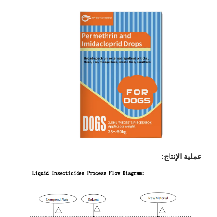
عملية الإنتاج: