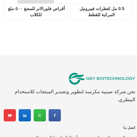
0.5 مل لقطرات فيبرونيل 
أقراص فلورالانر للمضغ ٥٠٠ ملغ 
المركبة للقطط
للكلاب
نحن شركة صينية مكرسة لتطوير وتصدير المنتجات للاستخدام
البيطري.
اتصل بنا