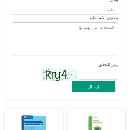
هاتف
محتوى الاستشارة
رمز التحقق
إرسال