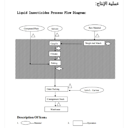
عملية الإنتاج: