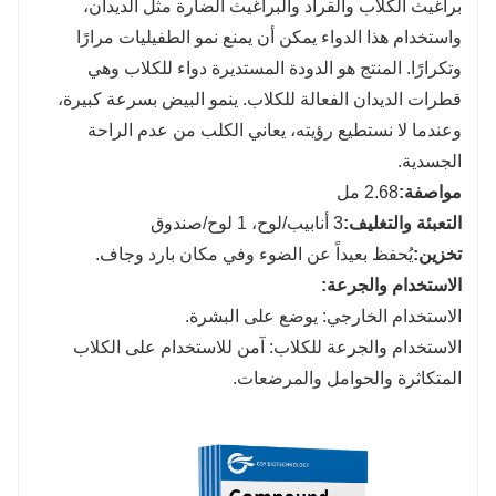
براغيث الكلاب والقراد والبراغيث الضارة مثل الديدان،
واستخدام هذا الدواء يمكن أن يمنع نمو الطفيليات مرارًا
وتكرارًا. المنتج هو الدودة المستديرة دواء للكلاب وهي
قطرات الديدان الفعالة للكلاب. ينمو البيض بسرعة كبيرة،
وعندما لا نستطيع رؤيته، يعاني الكلب من عدم الراحة
الجسدية.
مواصفة:
2.68 مل
التعبئة والتغليف
:
3 أنابيب/لوح، 1 لوح/صندوق
تخزين
:
يُحفظ بعيداً عن الضوء وفي مكان بارد وجاف.
الاستخدام والجرعة:
الاستخدام الخارجي: يوضع على البشرة.
الاستخدام والجرعة للكلاب: آمن للاستخدام على الكلاب
المتكاثرة والحوامل والمرضعات.