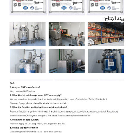
بيئة الإنتاج: