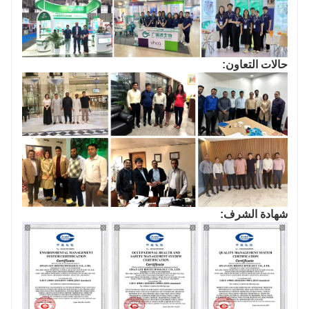
حالات التعاون:
شهادة الشرف: