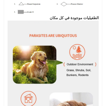
الطفيليات موجودة في كل مكان