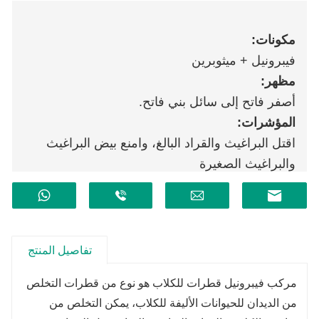
مكونات:
فيبرونيل + ميثوبرين
مظهر:
أصفر فاتح إلى سائل بني فاتح.
المؤشرات:
اقتل البراغيث والقراد البالغ، وامنع بيض البراغيث
والبراغيث الصغيرة
تفاصيل المنتج
مركب فيبرونيل قطرات للكلاب هو نوع من قطرات التخلص
من الديدان للحيوانات الأليفة للكلاب، يمكن التخلص من