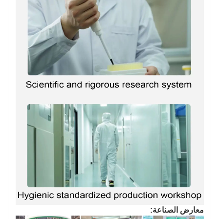
معارض الصناعة: