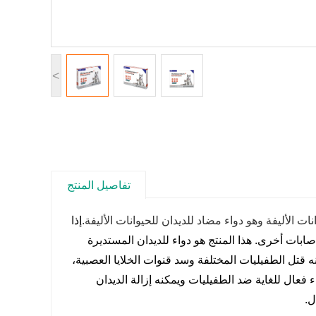
<
تفاصيل المنتج
ت الأليفة وهو دواء مضاد للديدان للحيوانات الأليفة.
إذا
إصابات أخرى. هذا المنتج هو دواء للديدان المستديرة
 قتل الطفيليات المختلفة وسد قنوات الخلايا العصبية،
فعال للغاية ضد الطفيليات ويمكنه إزالة الديدان
ل.