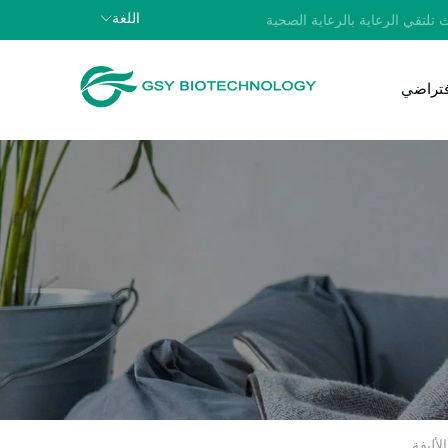
اللغة
 تلتقي الرعاية بالرعاية الصحية
افتراضي