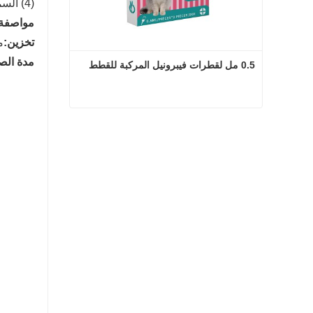
(4) السمية المسخية والجنينية في حيوانات الحمل المبكر.
مواصفة:
تخزين:
م
مدة الصل
0.5 مل لقطرات فيبرونيل المركبة للقطط
0.5 مل لقطرات فيبرونيل المركبة للقطط
اتصل الآن