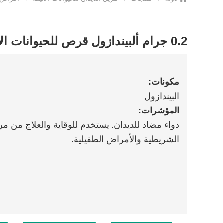
0.2 جرام ألبيندازول قرص للحيوانات الأليفة
مكونات:
البيندازول
المؤشرات:
دواء مضاد للديدان. يستخدم للوقاية والعلاج من م
الشريطية والأمراض الطفيلية.