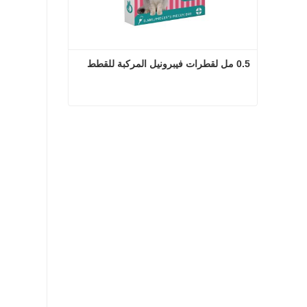
0.5 مل لقطرات فيبرونيل المركبة للقطط
0.5 مل لقطرات فيبرونيل المركبة للقطط
اتصل الآن