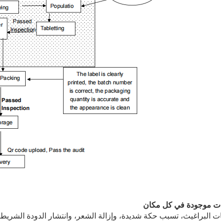
ات موجودة في كل مكان
ت البراغيث، تسبب حكة شديدة، وإزالة الشعر، وانتشار الدودة الشر