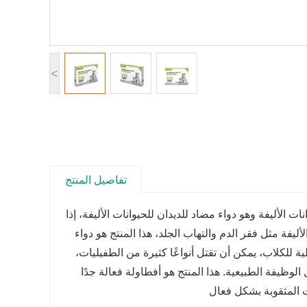
<
تفاصيل المنتج
 الأليفة وهو دواء مضاد للديدان للحيوانات الأليفة، إذا
يفة مثل فقر الدم والتهاب الجلد، هذا المنتج هو دواء
ة للكلاب، يمكن أن تقتل أنواعًا كثيرة من الطفيليات،
لوظيفة الطبيعية. هذا المنتج هو أف
طاولة فعالة جدًا
ات المثقوبة بشكل فعال