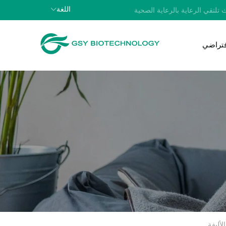
اللغة
 تلتقي الرعاية بالرعاية الصحية
افتراضي