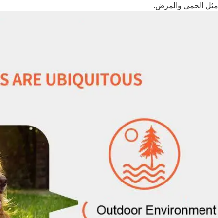
ثل الحمى والمرض.