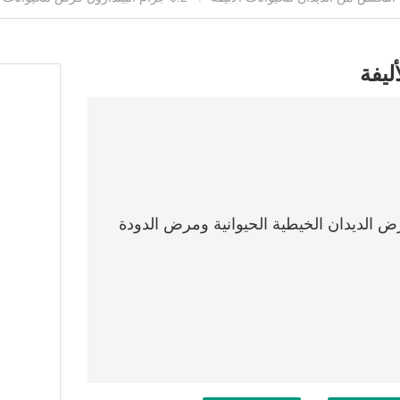
رض الديدان الخيطية الحيوانية ومرض الدودة