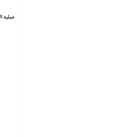
عملية الإ