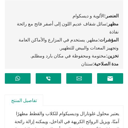
العنصر:
الألوية و ديسكوام
مظهر:
سائل شفاف عديم اللون إلى أصفر فاتح مع رائحة
نفاذة
المؤشرات:
مطهر. يستخدم في المزارع والأماكن العامة
وتجهيز المعدات والبيض للتطهير.
تخزين:
مختومة ومحفوظة في مكان بارد ومظلم.
مدة الصلاحية:
سنتان
تفاصيل المنتج
يعتبر محلول غلوتارال وديسيكوام للكلاب والقطط مطهرًا
آمنًا، ويزيل الروائح الكريهة في الداخل، ويمكنه إزالة رائحة