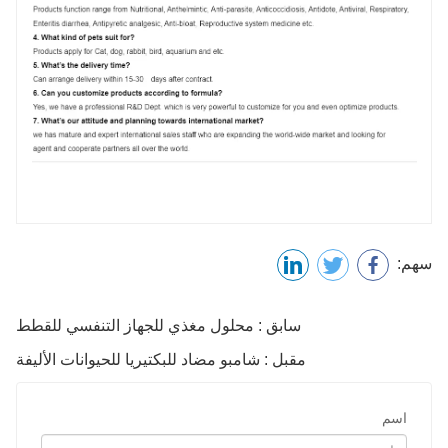
سهم:
سابق : محلول مغذي للجهاز التنفسي للقطط
مقبل : شامبو مضاد للبكتيريا للحيوانات الأليفة
اسم