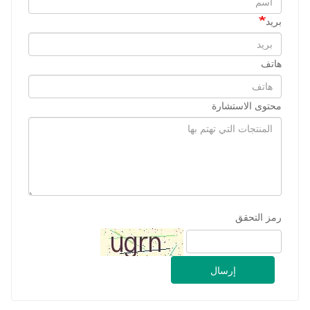
بريد
هاتف
محتوى الاستشارة
رمز التحقق
إرسال