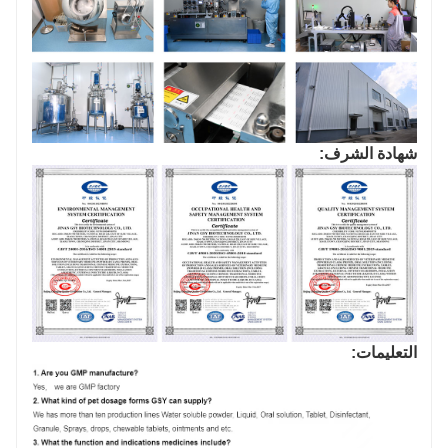
شهادة الشرف:
التعليمات: