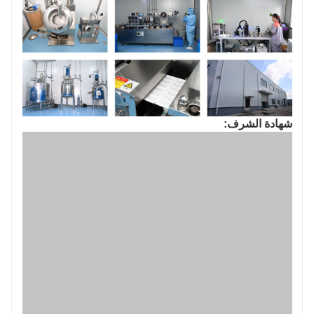
شهادة الشرف: