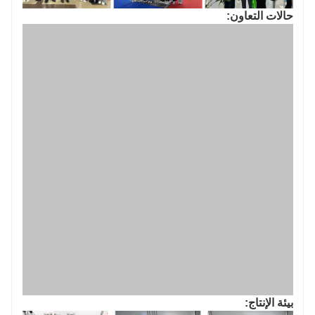
حالات التعاون:
بيئة الإنتاج: