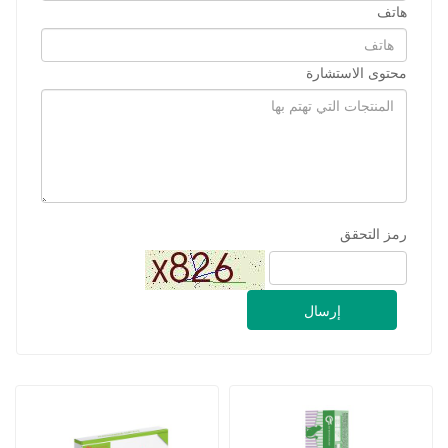
هاتف
محتوى الاستشارة
رمز التحقق
إرسال