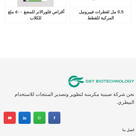
0.5 مل لقطرات فيبرونيل 
أقراص فلورالانر للمضغ ٥٠٠ ملغ 
المركبة للقطط
للكلاب
نحن شركة صينية مكرسة لتطوير وتصدير المنتجات للاستخدام
البيطري.
اتصل بنا